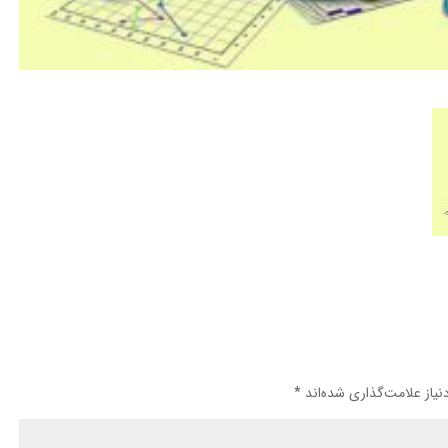
یاز علامت‌گذاری شده‌اند
*