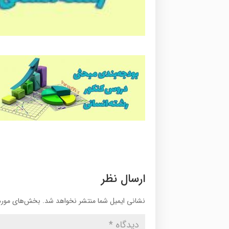
ارسال نظر
نشانی ایمیل شما منتشر نخواهد شد.
بخش‌های موردن