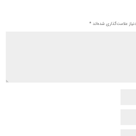
یاز علامت‌گذاری شده‌اند
*