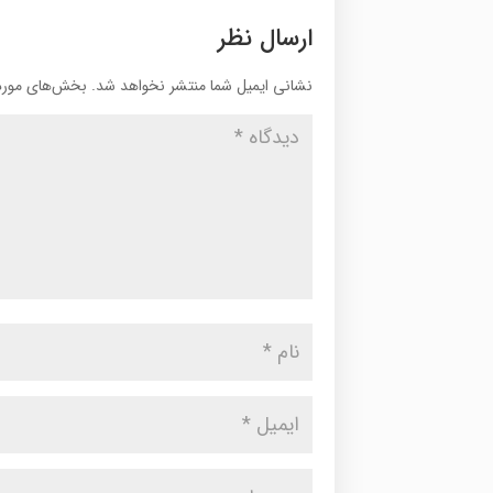
ارسال نظر
نشانی ایمیل شما منتشر نخواهد شد.
بخش‌های موردن