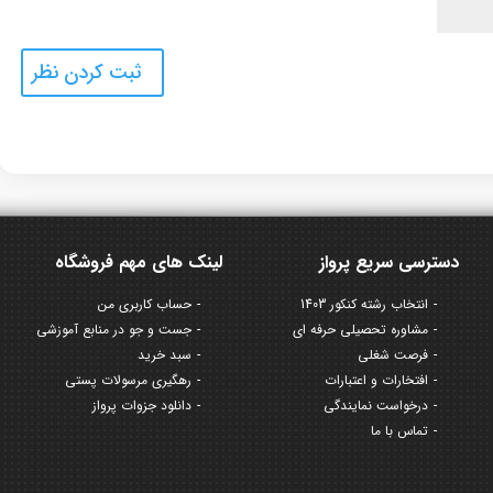
دسترسی سریع پرواز
لینک های مهم فروشگاه
انتخاب رشته کنکور 1403
حساب کاربری من
مشاوره تحصیلی حرفه ای
جست و جو در منابع آموزشی
فرصت شغلی
سبد خرید
افتخارات و اعتبارات
رهگیری مرسولات پستی
درخواست نمایندگی
دانلود جزوات پرواز
تماس با ما