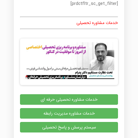
[prdctfltr_sc_get_filter]
خدمات مشاوره تحصیلی
خدمات مشاوره تحصیلی حرفه ای
خدمات مشاوره مدیریت رابطه
سیستم پرسش و پاسخ تحصیلی