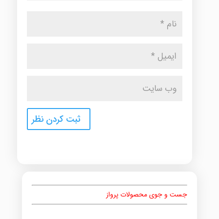
جست و جوی محصولات پرواز