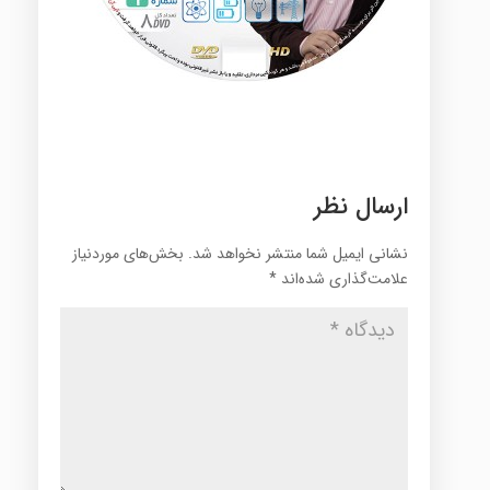
ارسال نظر
نشانی ایمیل شما منتشر نخواهد شد.
بخش‌های موردنیاز
علامت‌گذاری شده‌اند
*