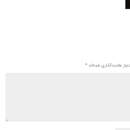
یاز علامت‌گذاری شده‌اند
*