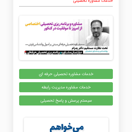
خدمات مشاوره تحصیلی
خدمات مشاوره تحصیلی حرفه ای
خدمات مشاوره مدیریت رابطه
سیستم پرسش و پاسخ تحصیلی