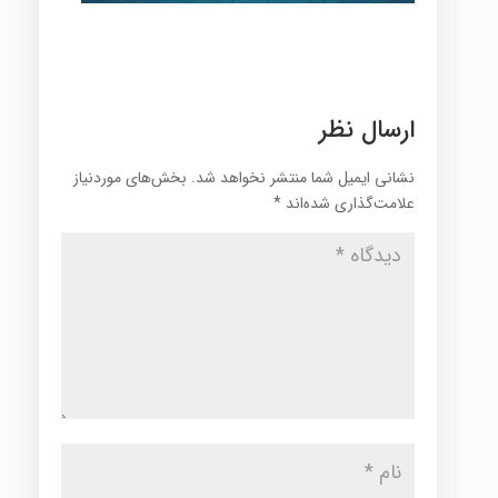
ارسال نظر
نشانی ایمیل شما منتشر نخواهد شد.
بخش‌های موردنیاز
علامت‌گذاری شده‌اند
*