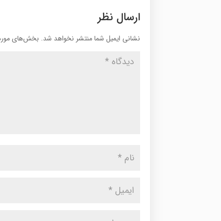
ارسال نظر
نشانی ایمیل شما منتشر نخواهد شد.
بخش‌های موردن