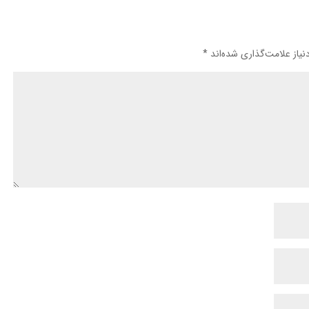
یاز علامت‌گذاری شده‌اند
*