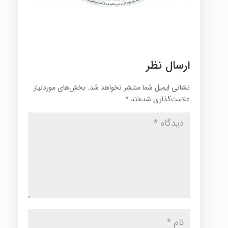
ارسال نظر
نشانی ایمیل شما منتشر نخواهد شد.
بخش‌های موردنیاز
علامت‌گذاری شده‌اند
*