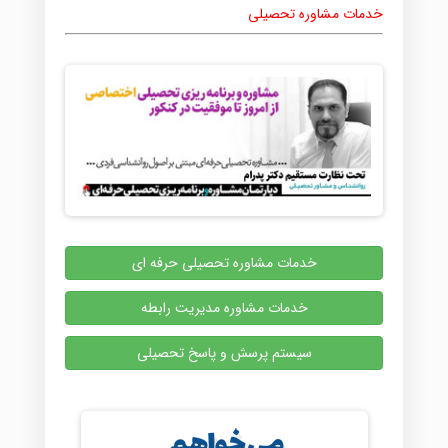
خدمات مشاوره تحصیلی
خدمات مشاوره تحصیلی حرفه ای
خدمات مشاوره مدیریت رابطه
سیستم پرسش و پاسخ تحصیلی