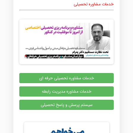
خدمات مشاوره تحصیلی
خدمات مشاوره تحصیلی حرفه ای
خدمات مشاوره مدیریت رابطه
سیستم پرسش و پاسخ تحصیلی