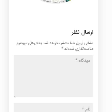
ارسال نظر
نشانی ایمیل شما منتشر نخواهد شد.
بخش‌های موردنیاز
علامت‌گذاری شده‌اند
*