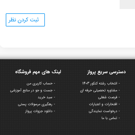
دسترسی سریع پرواز
لینک های مهم فروشگاه
انتخاب رشته کنکور 1403
حساب کاربری من
مشاوره تحصیلی حرفه ای
جست و جو در منابع آموزشی
فرصت شغلی
سبد خرید
افتخارات و اعتبارات
رهگیری مرسولات پستی
درخواست نمایندگی
دانلود جزوات پرواز
تماس با ما