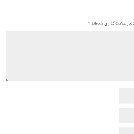
یاز علامت‌گذاری شده‌اند
*