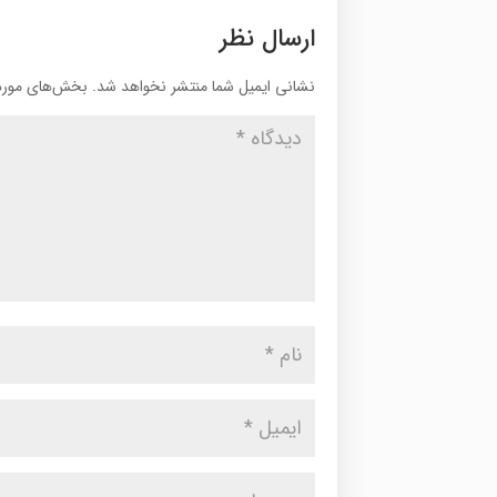
ارسال نظر
نشانی ایمیل شما منتشر نخواهد شد.
بخش‌های موردن