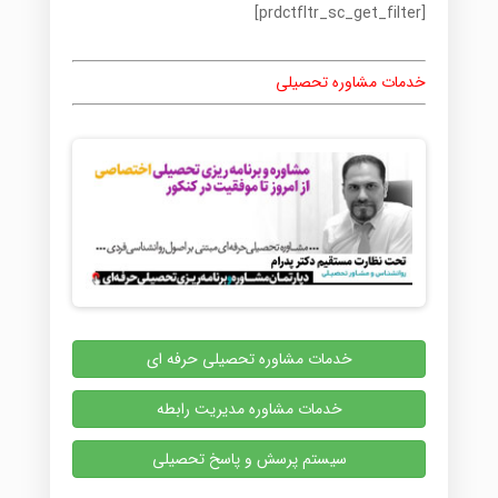
[prdctfltr_sc_get_filter]
خدمات مشاوره تحصیلی
خدمات مشاوره تحصیلی حرفه ای
خدمات مشاوره مدیریت رابطه
سیستم پرسش و پاسخ تحصیلی