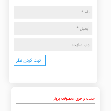
جست و جوی محصولات پرواز