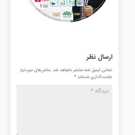
ارسال نظر
نشانی ایمیل شما منتشر نخواهد شد.
بخش‌های موردنیاز
علامت‌گذاری شده‌اند
*