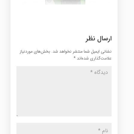
ارسال نظر
نشانی ایمیل شما منتشر نخواهد شد.
بخش‌های موردنیاز
علامت‌گذاری شده‌اند
*