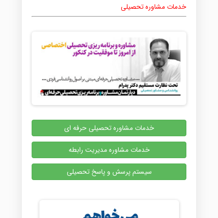
خدمات مشاوره تحصیلی
خدمات مشاوره تحصیلی حرفه ای
خدمات مشاوره مدیریت رابطه
سیستم پرسش و پاسخ تحصیلی