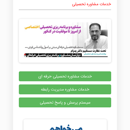
خدمات مشاوره تحصیلی
خدمات مشاوره تحصیلی حرفه ای
خدمات مشاوره مدیریت رابطه
سیستم پرسش و پاسخ تحصیلی