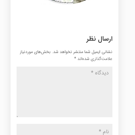
ارسال نظر
نشانی ایمیل شما منتشر نخواهد شد.
بخش‌های موردنیاز
علامت‌گذاری شده‌اند
*