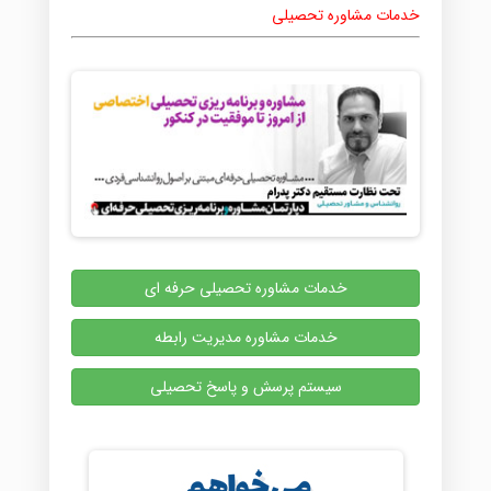
خدمات مشاوره تحصیلی
خدمات مشاوره تحصیلی حرفه ای
خدمات مشاوره مدیریت رابطه
سیستم پرسش و پاسخ تحصیلی