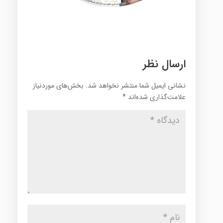
ارسال نظر
نشانی ایمیل شما منتشر نخواهد شد.
بخش‌های موردنیاز
علامت‌گذاری شده‌اند
*