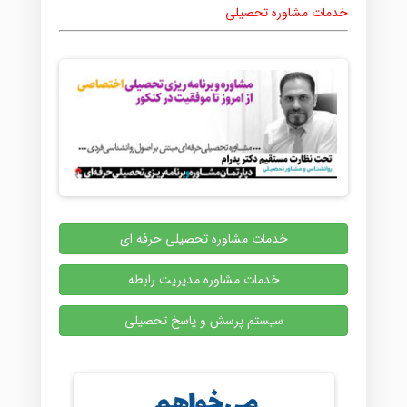
خدمات مشاوره تحصیلی
خدمات مشاوره تحصیلی حرفه ای
خدمات مشاوره مدیریت رابطه
سیستم پرسش و پاسخ تحصیلی