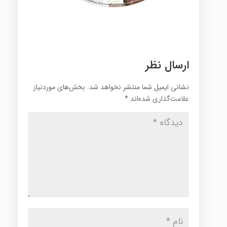
ارسال نظر
نشانی ایمیل شما منتشر نخواهد شد.
بخش‌های موردنیاز
علامت‌گذاری شده‌اند
*