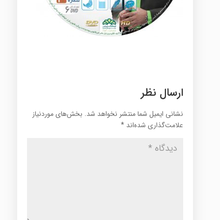
ارسال نظر
نشانی ایمیل شما منتشر نخواهد شد.
بخش‌های موردنیاز
علامت‌گذاری شده‌اند
*