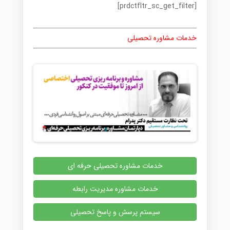
[prdctfltr_sc_get_filter]
خدمات مشاوره تحصیلی
خدمات مشاوره تحصیلی حرفه ای
خدمات مشاوره مدیریت رابطه
سیستم پرسش و پاسخ تحصیلی