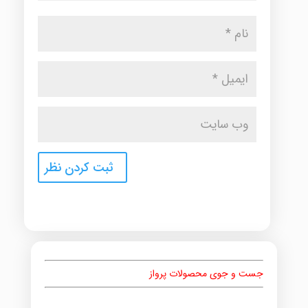
جست و جوی محصولات پرواز