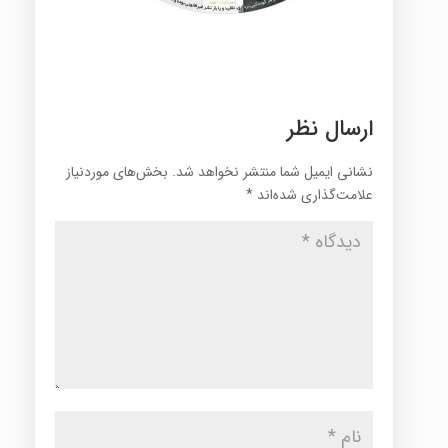
ارسال نظر
نشانی ایمیل شما منتشر نخواهد شد.
بخش‌های موردنیاز
علامت‌گذاری شده‌اند
*