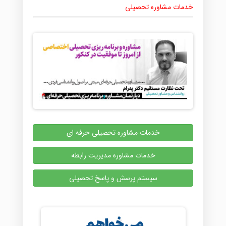
خدمات مشاوره تحصیلی
خدمات مشاوره تحصیلی حرفه ای
خدمات مشاوره مدیریت رابطه
سیستم پرسش و پاسخ تحصیلی