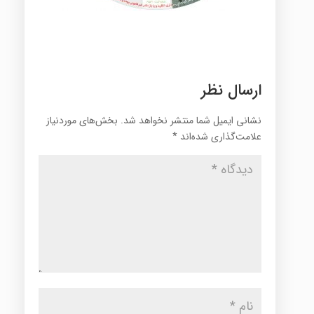
ارسال نظر
نشانی ایمیل شما منتشر نخواهد شد.
بخش‌های موردنیاز
علامت‌گذاری شده‌اند
*