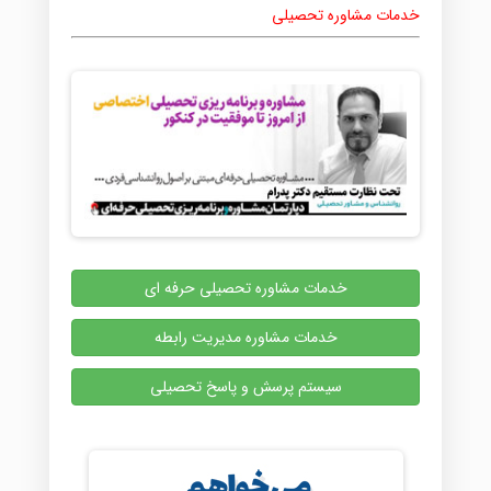
خدمات مشاوره تحصیلی
خدمات مشاوره تحصیلی حرفه ای
خدمات مشاوره مدیریت رابطه
سیستم پرسش و پاسخ تحصیلی