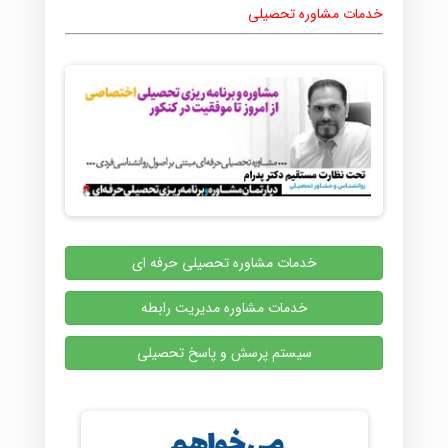
خدمات مشاوره تحصیلی
خدمات مشاوره تحصیلی حرفه ای
خدمات مشاوره مدیریت رابطه
سیستم پرسش و پاسخ تحصیلی