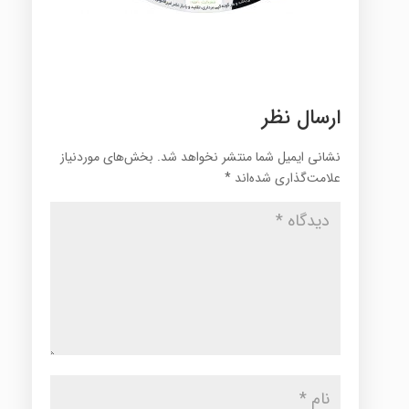
ارسال نظر
نشانی ایمیل شما منتشر نخواهد شد.
بخش‌های موردنیاز
علامت‌گذاری شده‌اند
*