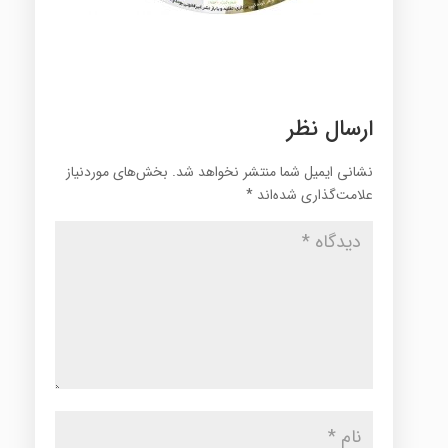
ارسال نظر
نشانی ایمیل شما منتشر نخواهد شد.
بخش‌های موردنیاز
علامت‌گذاری شده‌اند
*