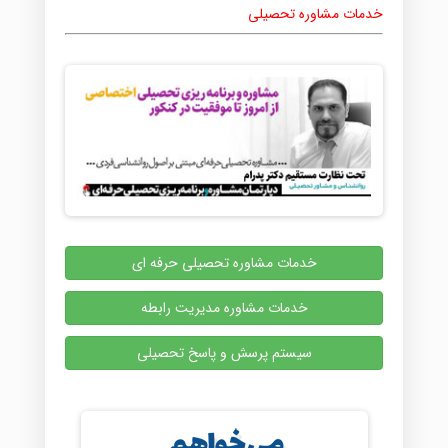
خدمات مشاوره تحصیلی
خدمات مشاوره تحصیلی حرفه ای
خدمات مشاوره مدیریت رابطه
سیستم پرسش و پاسخ تحصیلی