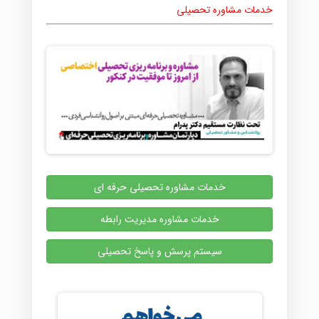
خدمات مشاوره تحصیلی
خدمات مشاوره تحصیلی حرفه ای
خدمات مشاوره مدیریت رابطه
سیستم پرسش و پاسخ تحصیلی