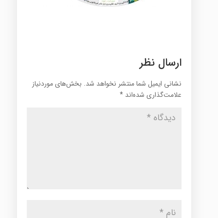
ارسال نظر
نشانی ایمیل شما منتشر نخواهد شد.
بخش‌های موردنیاز
علامت‌گذاری شده‌اند
*