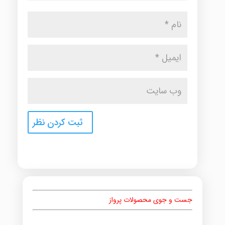
جست و جوی محصولات پرواز