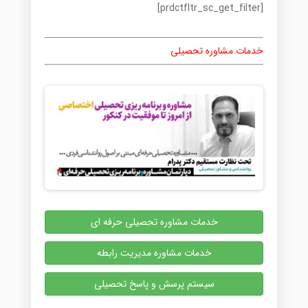
[prdctfltr_sc_get_filter]
خدمات مشاوره تحصیلی
خدمات مشاوره تحصیلی حرفه ای
خدمات مشاوره مدیریت رابطه
سیستم پرسش و پاسخ تحصیلی