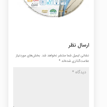
ارسال نظر
نشانی ایمیل شما منتشر نخواهد شد.
بخش‌های موردنیاز
علامت‌گذاری شده‌اند
*