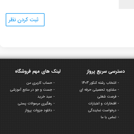
دسترسی سریع پرواز
لینک های مهم فروشگاه
انتخاب رشته کنکور 1403
حساب کاربری من
مشاوره تحصیلی حرفه ای
جست و جو در منابع آموزشی
فرصت شغلی
سبد خرید
افتخارات و اعتبارات
رهگیری مرسولات پستی
درخواست نمایندگی
دانلود جزوات پرواز
تماس با ما