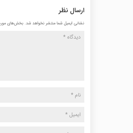
ارسال نظر
نشانی ایمیل شما منتشر نخواهد شد.
بخش‌های موردن