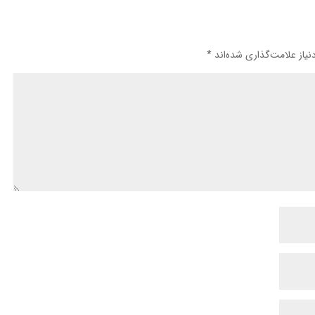
یاز علامت‌گذاری شده‌اند
*