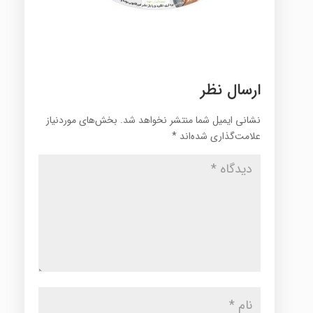
ارسال نظر
نشانی ایمیل شما منتشر نخواهد شد.
بخش‌های موردنیاز
علامت‌گذاری شده‌اند
*