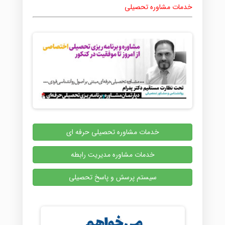
خدمات مشاوره تحصیلی
خدمات مشاوره تحصیلی حرفه ای
خدمات مشاوره مدیریت رابطه
سیستم پرسش و پاسخ تحصیلی