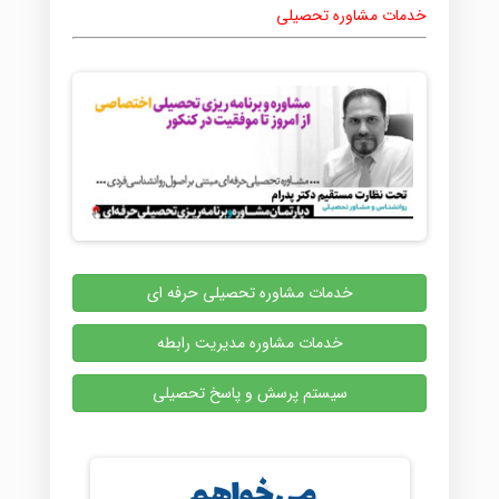
خدمات مشاوره تحصیلی
خدمات مشاوره تحصیلی حرفه ای
خدمات مشاوره مدیریت رابطه
سیستم پرسش و پاسخ تحصیلی