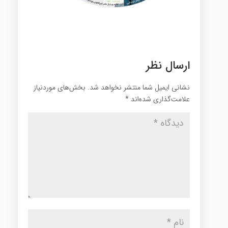
ارسال نظر
نشانی ایمیل شما منتشر نخواهد شد.
بخش‌های موردنیاز
علامت‌گذاری شده‌اند
*