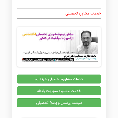
خدمات مشاوره تحصیلی
خدمات مشاوره تحصیلی حرفه ای
خدمات مشاوره مدیریت رابطه
سیستم پرسش و پاسخ تحصیلی