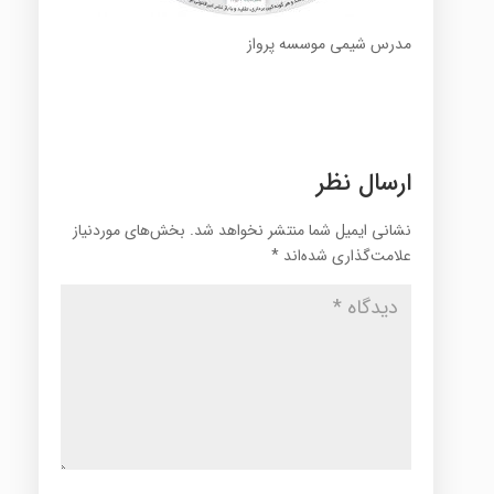
مدرس شیمی موسسه پرواز
ارسال نظر
نشانی ایمیل شما منتشر نخواهد شد.
بخش‌های موردنیاز
علامت‌گذاری شده‌اند
*