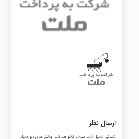
ارسال نظر
نشانی ایمیل شما منتشر نخواهد شد.
بخش‌های موردنیاز