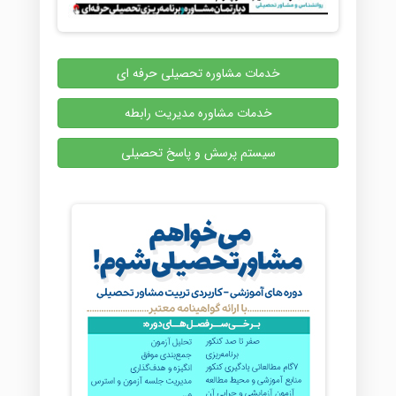
خدمات مشاوره تحصیلی حرفه ای
خدمات مشاوره مدیریت رابطه
سیستم پرسش و پاسخ تحصیلی