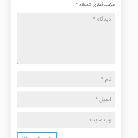
علامت‌گذاری شده‌اند
*