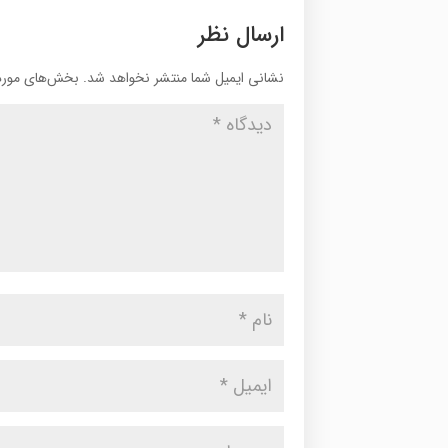
ارسال نظر
نشانی ایمیل شما منتشر نخواهد شد.
بخش‌های موردن