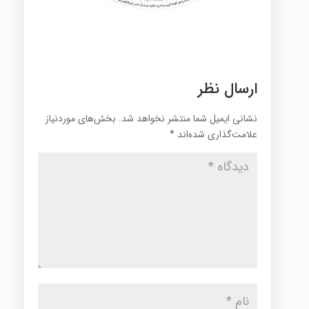
ارسال نظر
نشانی ایمیل شما منتشر نخواهد شد.
بخش‌های موردنیاز
علامت‌گذاری شده‌اند
*