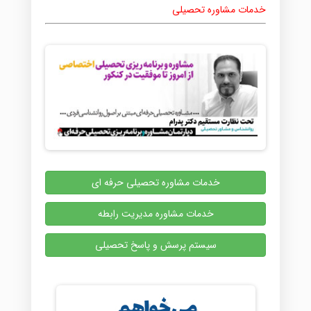
خدمات مشاوره تحصیلی
خدمات مشاوره تحصیلی حرفه ای
خدمات مشاوره مدیریت رابطه
سیستم پرسش و پاسخ تحصیلی