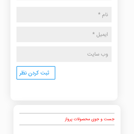
جست و جوی محصولات پرواز