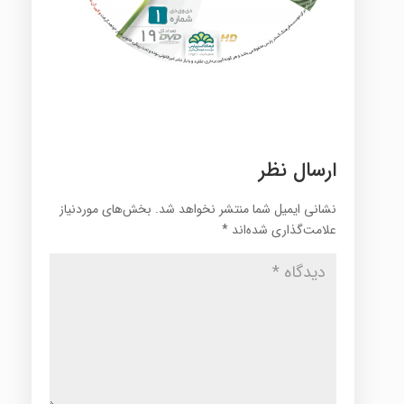
ارسال نظر
نشانی ایمیل شما منتشر نخواهد شد.
بخش‌های موردنیاز
علامت‌گذاری شده‌اند
*