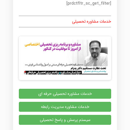
[prdctfltr_sc_get_filter]
خدمات مشاوره تحصیلی
خدمات مشاوره تحصیلی حرفه ای
خدمات مشاوره مدیریت رابطه
سیستم پرسش و پاسخ تحصیلی