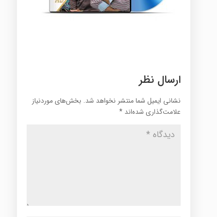
ارسال نظر
نشانی ایمیل شما منتشر نخواهد شد.
بخش‌های موردنیاز
علامت‌گذاری شده‌اند
*