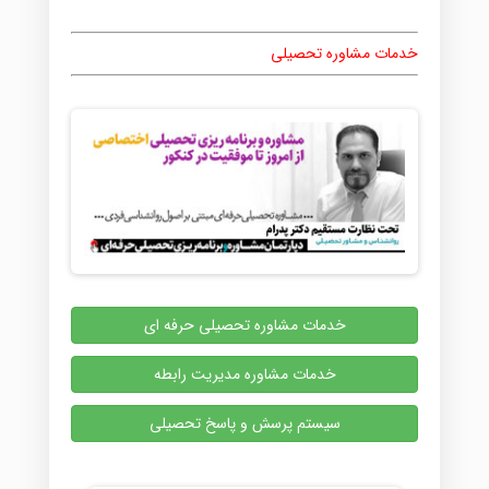
خدمات مشاوره تحصیلی
خدمات مشاوره تحصیلی حرفه ای
خدمات مشاوره مدیریت رابطه
سیستم پرسش و پاسخ تحصیلی