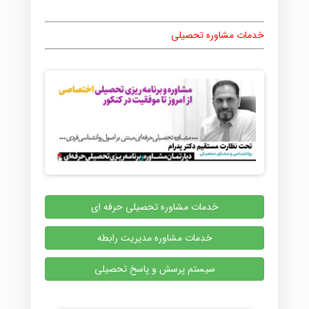
خدمات مشاوره تحصیلی
خدمات مشاوره تحصیلی حرفه ای
خدمات مشاوره مدیریت رابطه
سیستم پرسش و پاسخ تحصیلی