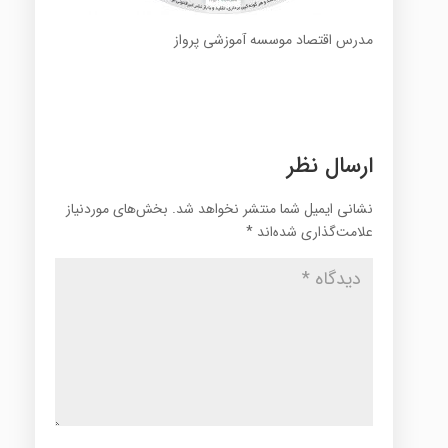
مدرس اقتصاد موسسه آموزشی پرواز
ارسال نظر
نشانی ایمیل شما منتشر نخواهد شد.
بخش‌های موردنیاز
علامت‌گذاری شده‌اند
*