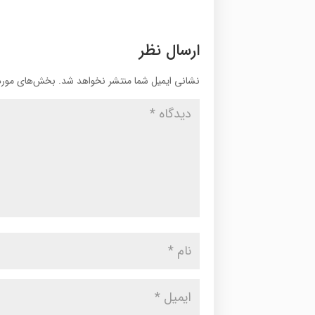
ارسال نظر
نشانی ایمیل شما منتشر نخواهد شد.
بخش‌های موردن