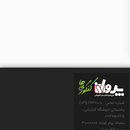
شماره تماس : ۲۲۶۹۱۰۱۰-(۰۲۱)
پشتیبانی فروشگاه اینترنتی:
۰۹۱۲۸۵۰۱۱۲۵
سامانه پیام کوتاه: ۳۰۰۰۸۰۰۸
پست الکترونیک: