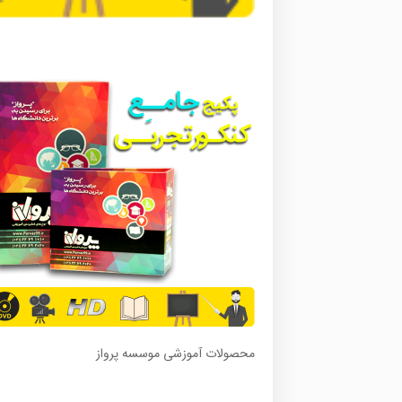
محصولات آموزشی موسسه پرواز