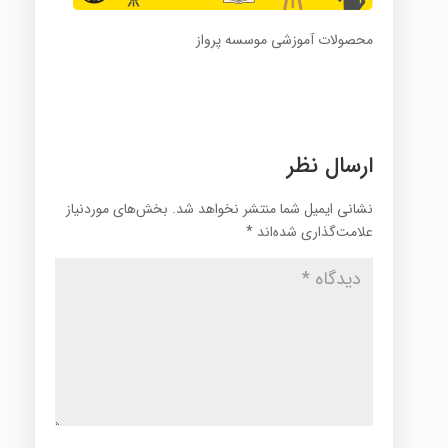
محصولات آموزشی موسسه پرواز
ارسال نظر
نشانی ایمیل شما منتشر نخواهد شد.
بخش‌های موردنیاز
علامت‌گذاری شده‌اند
*