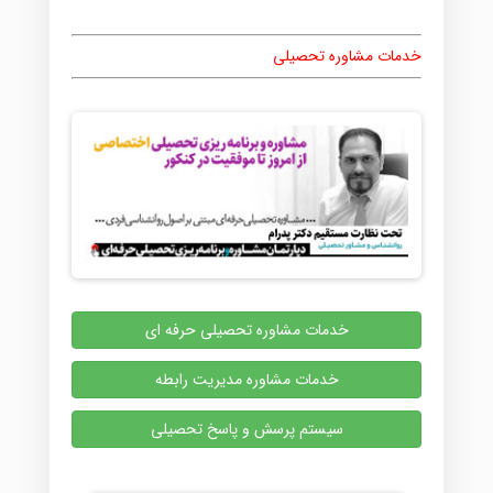
خدمات مشاوره تحصیلی
خدمات مشاوره تحصیلی حرفه ای
خدمات مشاوره مدیریت رابطه
سیستم پرسش و پاسخ تحصیلی