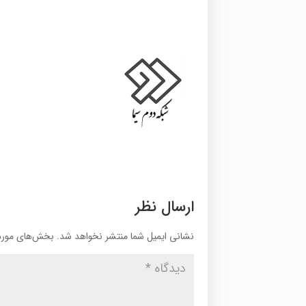
ارسال نظر
نشانی ایمیل شما منتشر نخواهد شد.
بخش‌های موردن