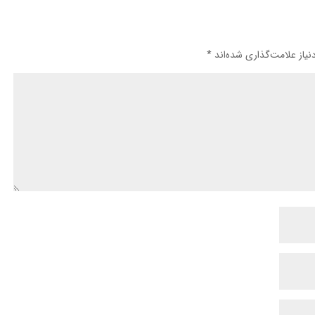
یاز علامت‌گذاری شده‌اند
*