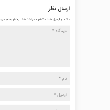
ارسال نظر
نشانی ایمیل شما منتشر نخواهد شد.
بخش‌های موردن