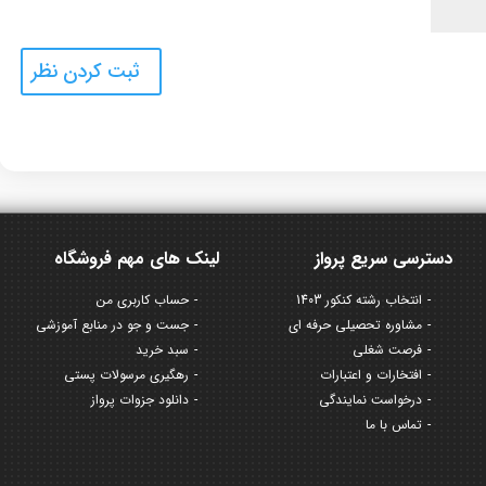
دسترسی سریع پرواز
لینک های مهم فروشگاه
انتخاب رشته کنکور 1403
حساب کاربری من
مشاوره تحصیلی حرفه ای
جست و جو در منابع آموزشی
فرصت شغلی
سبد خرید
افتخارات و اعتبارات
رهگیری مرسولات پستی
درخواست نمایندگی
دانلود جزوات پرواز
تماس با ما