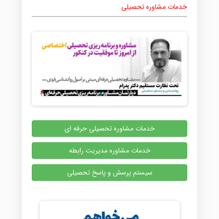
خدمات مشاوره تحصیلی
خدمات مشاوره تحصیلی حرفه ای
خدمات مشاوره مدیریت رابطه
سیستم پرسش و پاسخ تحصیلی