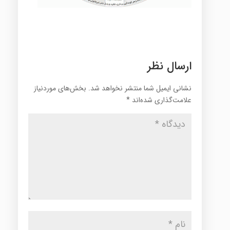
ارسال نظر
نشانی ایمیل شما منتشر نخواهد شد.
بخش‌های موردنیاز
علامت‌گذاری شده‌اند
*