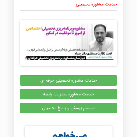
خدمات مشاوره تحصیلی
خدمات مشاوره تحصیلی حرفه ای
خدمات مشاوره مدیریت رابطه
سیستم پرسش و پاسخ تحصیلی