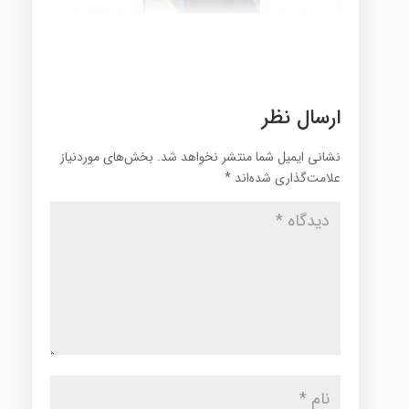
ارسال نظر
نشانی ایمیل شما منتشر نخواهد شد.
بخش‌های موردنیاز
علامت‌گذاری شده‌اند
*