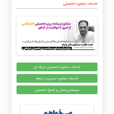
خدمات مشاوره تحصیلی
خدمات مشاوره تحصیلی حرفه ای
خدمات مشاوره مدیریت رابطه
سیستم پرسش و پاسخ تحصیلی