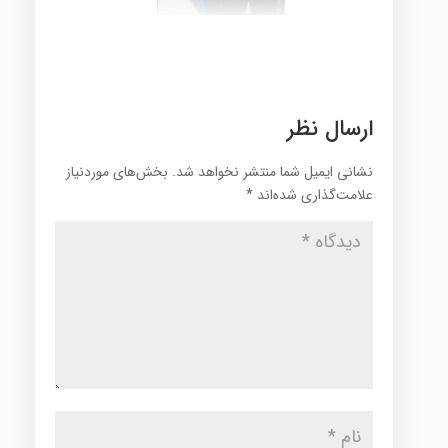
ارسال نظر
نشانی ایمیل شما منتشر نخواهد شد.
بخش‌های موردنیاز
علامت‌گذاری شده‌اند
*