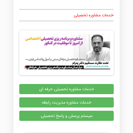
خدمات مشاوره تحصیلی
خدمات مشاوره تحصیلی حرفه ای
خدمات مشاوره مدیریت رابطه
سیستم پرسش و پاسخ تحصیلی