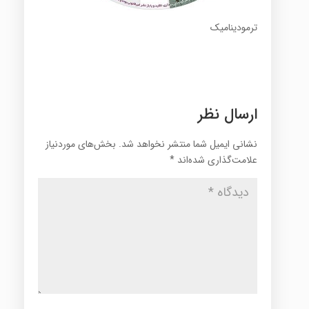
ترمودینامیک
ارسال نظر
نشانی ایمیل شما منتشر نخواهد شد.
بخش‌های موردنیاز
علامت‌گذاری شده‌اند
*