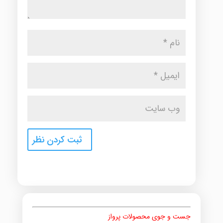
جست و جوی محصولات پرواز