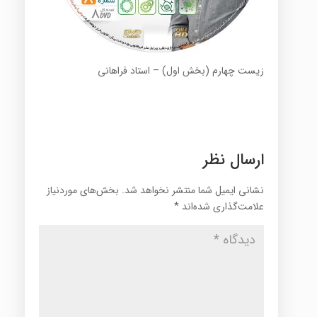
زیست چهارم (بخش اول) – استاد فراهانی
ارسال نظر
نشانی ایمیل شما منتشر نخواهد شد.
بخش‌های موردنیاز
علامت‌گذاری شده‌اند
*