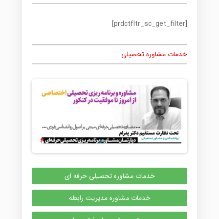
[prdctfltr_sc_get_filter]
خدمات مشاوره تحصیلی
خدمات مشاوره تحصیلی حرفه ای
خدمات مشاوره مدیریت رابطه