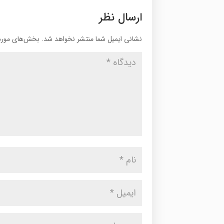
ارسال نظر
نشانی ایمیل شما منتشر نخواهد شد.
بخش‌های موردن