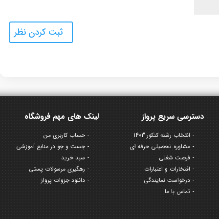
دسترسی سریع پرواز
لینک های مهم فروشگاه
انتخاب رشته کنکور 1403
حساب کاربری من
مشاوره تحصیلی حرفه ای
جست و جو در منابع آموزشی
فرصت شغلی
سبد خرید
افتخارات و اعتبارات
رهگیری مرسولات پستی
درخواست نمایندگی
دانلود جزوات پرواز
تماس با ما