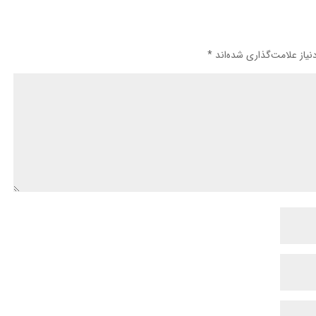
یاز علامت‌گذاری شده‌اند
*