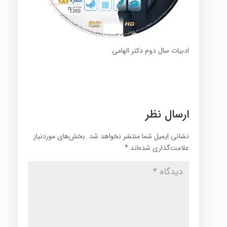
ادبیات سال دوم دکتر الهامی
ارسال نظر
نشانی ایمیل شما منتشر نخواهد شد.
بخش‌های موردنیاز
علامت‌گذاری شده‌اند
*