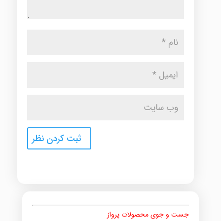
جست و جوی محصولات پرواز