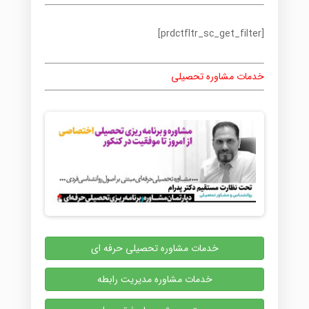
[prdctfltr_sc_get_filter]
خدمات مشاوره تحصیلی
خدمات مشاوره تحصیلی حرفه ای
خدمات مشاوره مدیریت رابطه