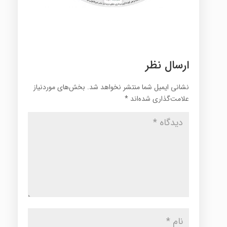
ارسال نظر
نشانی ایمیل شما منتشر نخواهد شد.
بخش‌های موردنیاز
علامت‌گذاری شده‌اند
*