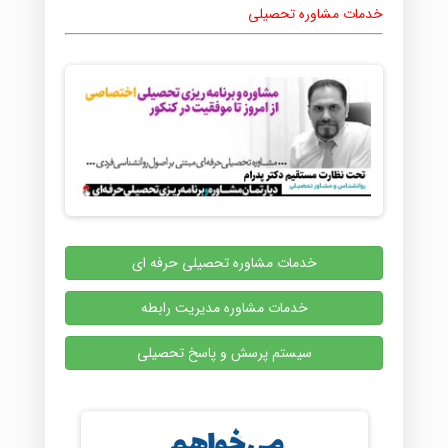
خدمات مشاوره تحصیلی
خدمات مشاوره تحصیلی حرفه ای
خدمات مشاوره مدیریت رابطه
سیستم پرسش و پاسخ تحصیلی