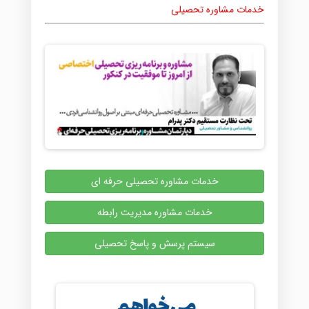
خدمات مشاوره تحصیلی
خدمات مشاوره تحصیلی حرفه ای
خدمات مشاوره مدیریت رابطه
سیستم پرسش و پاسخ تحصیلی