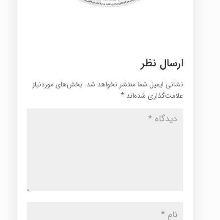
ارسال نظر
نشانی ایمیل شما منتشر نخواهد شد.
بخش‌های موردنیاز
علامت‌گذاری شده‌اند
*