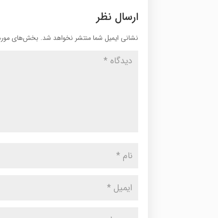
ارسال نظر
نشانی ایمیل شما منتشر نخواهد شد.
بخش‌های موردن