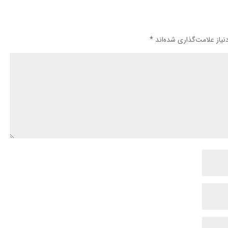
یاز علامت‌گذاری شده‌اند
*