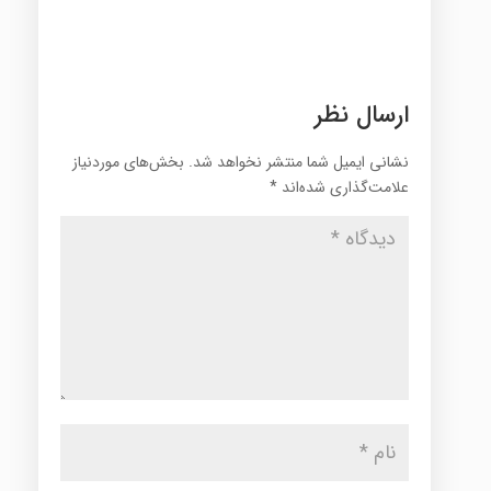
ارسال نظر
نشانی ایمیل شما منتشر نخواهد شد.
بخش‌های موردنیاز
علامت‌گذاری شده‌اند
*