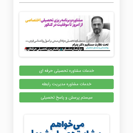
خدمات مشاوره تحصیلی حرفه ای
خدمات مشاوره مدیریت رابطه
سیستم پرسش و پاسخ تحصیلی