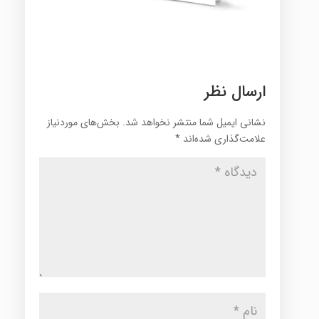
ارسال نظر
نشانی ایمیل شما منتشر نخواهد شد.
بخش‌های موردنیاز
علامت‌گذاری شده‌اند
*