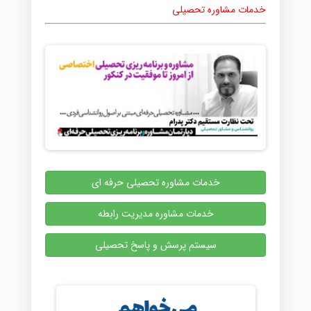
خدمات مشاوره تحصیلی
خدمات مشاوره تحصیلی حرفه ای
خدمات مشاوره مدیریت رابطه
سیستم پرسش و پاسخ تحصیلی