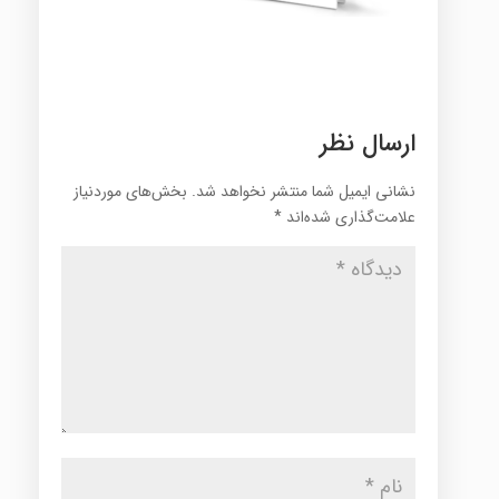
ارسال نظر
نشانی ایمیل شما منتشر نخواهد شد.
بخش‌های موردنیاز
علامت‌گذاری شده‌اند
*