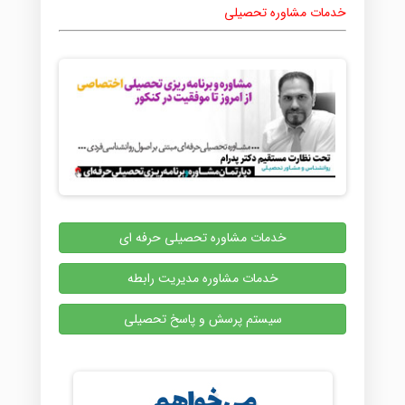
خدمات مشاوره تحصیلی
خدمات مشاوره تحصیلی حرفه ای
خدمات مشاوره مدیریت رابطه
سیستم پرسش و پاسخ تحصیلی