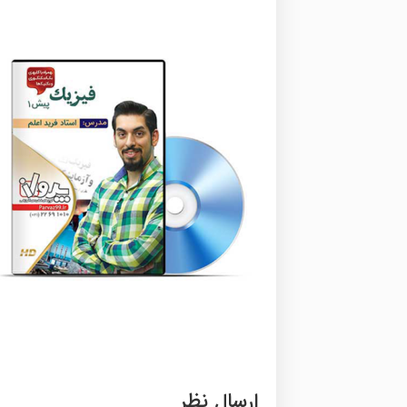
ارسال نظر