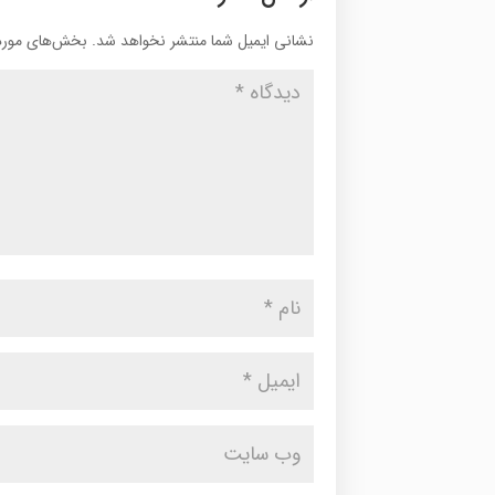
نشانی ایمیل شما منتشر نخواهد شد.
بخش‌های موردن