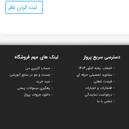
دسترسی سریع پرواز
لینک های مهم فروشگاه
انتخاب رشته کنکور 1403
حساب کاربری من
مشاوره تحصیلی حرفه ای
جست و جو در منابع آموزشی
فرصت شغلی
سبد خرید
افتخارات و اعتبارات
رهگیری مرسولات پستی
درخواست نمایندگی
دانلود جزوات پرواز
تماس با ما