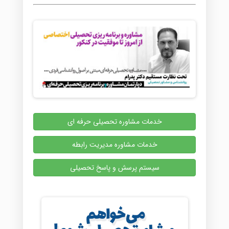
خدمات مشاوره تحصیلی حرفه ای
خدمات مشاوره مدیریت رابطه
سیستم پرسش و پاسخ تحصیلی