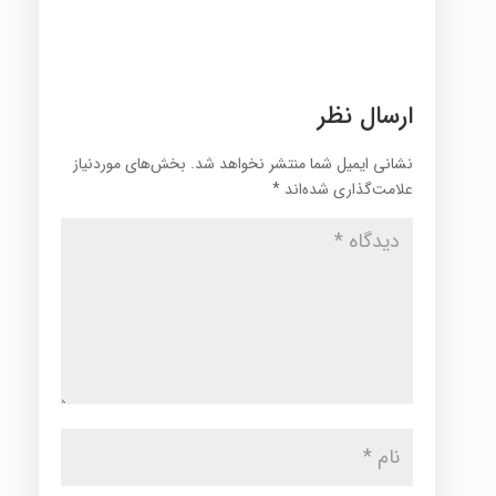
ارسال نظر
نشانی ایمیل شما منتشر نخواهد شد.
بخش‌های موردنیاز
علامت‌گذاری شده‌اند
*